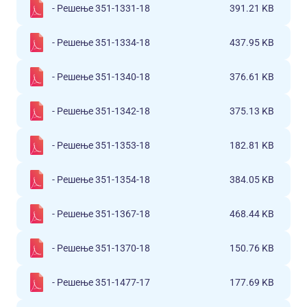
- Решење 351-1331-18
391.21 KB
- Решење 351-1334-18
437.95 KB
- Решење 351-1340-18
376.61 KB
- Решење 351-1342-18
375.13 KB
- Решење 351-1353-18
182.81 KB
- Решење 351-1354-18
384.05 KB
- Решење 351-1367-18
468.44 KB
- Решење 351-1370-18
150.76 KB
- Решење 351-1477-17
177.69 KB