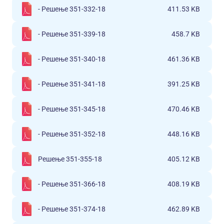
- Решење 351-332-18
411.53 KB
- Решење 351-339-18
458.7 KB
- Решење 351-340-18
461.36 KB
- Решење 351-341-18
391.25 KB
- Решење 351-345-18
470.46 KB
- Решење 351-352-18
448.16 KB
Решење 351-355-18
405.12 KB
- Решење 351-366-18
408.19 KB
- Решење 351-374-18
462.89 KB