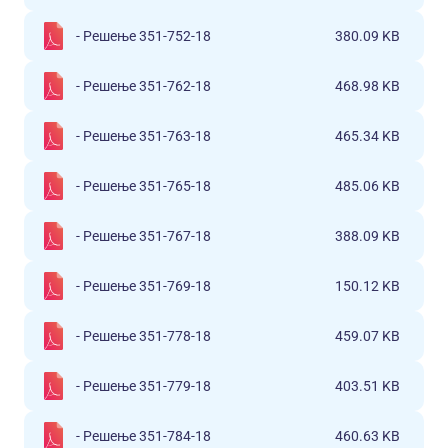
- Решење 351-752-18
380.09 KB
- Решење 351-762-18
468.98 KB
- Решење 351-763-18
465.34 KB
- Решење 351-765-18
485.06 KB
- Решење 351-767-18
388.09 KB
- Решење 351-769-18
150.12 KB
- Решење 351-778-18
459.07 KB
- Решење 351-779-18
403.51 KB
- Решење 351-784-18
460.63 KB