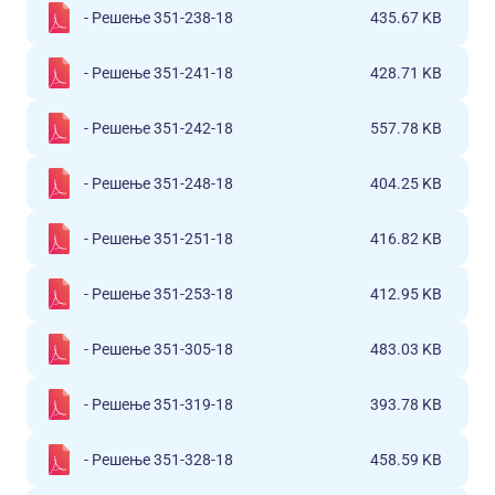
- Решење 351-238-18
435.67 KB
- Решење 351-241-18
428.71 KB
- Решење 351-242-18
557.78 KB
- Решење 351-248-18
404.25 KB
- Решење 351-251-18
416.82 KB
- Решење 351-253-18
412.95 KB
- Решење 351-305-18
483.03 KB
- Решење 351-319-18
393.78 KB
- Решење 351-328-18
458.59 KB