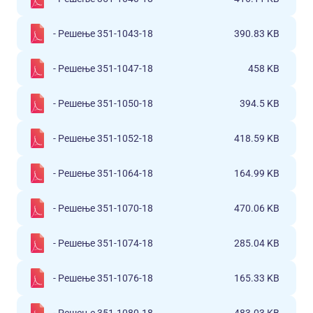
- Решење 351-1043-18
390.83 KB
- Решење 351-1047-18
458 KB
- Решење 351-1050-18
394.5 KB
- Решење 351-1052-18
418.59 KB
- Решење 351-1064-18
164.99 KB
- Решење 351-1070-18
470.06 KB
- Решење 351-1074-18
285.04 KB
- Решење 351-1076-18
165.33 KB