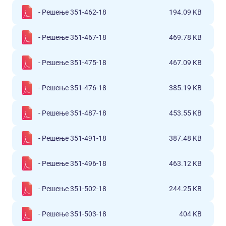
- Решење 351-462-18
194.09 KB
- Решење 351-467-18
469.78 KB
- Решење 351-475-18
467.09 KB
- Решење 351-476-18
385.19 KB
- Решење 351-487-18
453.55 KB
- Решење 351-491-18
387.48 KB
- Решење 351-496-18
463.12 KB
- Решење 351-502-18
244.25 KB
- Решење 351-503-18
404 KB