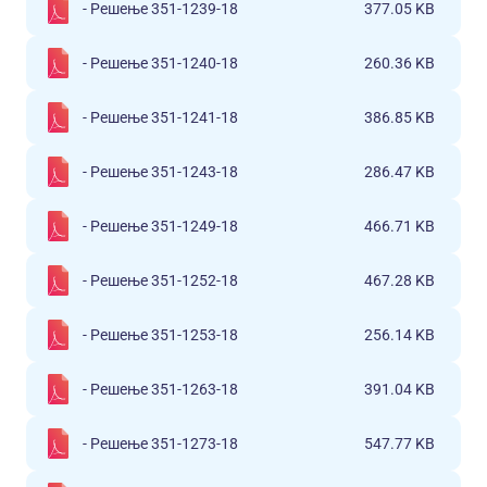
- Решење 351-1239-18
377.05 KB
- Решење 351-1240-18
260.36 KB
- Решење 351-1241-18
386.85 KB
- Решење 351-1243-18
286.47 KB
- Решење 351-1249-18
466.71 KB
- Решење 351-1252-18
467.28 KB
- Решење 351-1253-18
256.14 KB
- Решење 351-1263-18
391.04 KB
- Решење 351-1273-18
547.77 KB