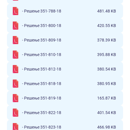
- Решење 351-788-18
481.48 KB
- Решење 351-800-18
420.55 KB
- Решење 351-809-18
378.39 KB
- Решење 351-810-18
395.88 KB
- Решење 351-812-18
380.54 KB
- Решење 351-818-18
380.95 KB
- Решење 351-819-18
165.87 KB
- Решење 351-822-18
401.54 KB
- Решење 351-823-18
466.98 KB