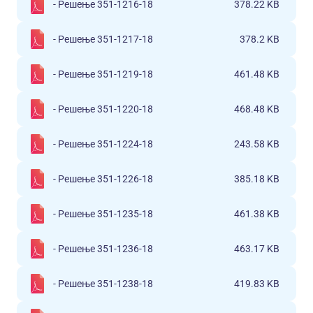
- Решење 351-1216-18
378.22 KB
- Решење 351-1217-18
378.2 KB
- Решење 351-1219-18
461.48 KB
- Решење 351-1220-18
468.48 KB
- Решење 351-1224-18
243.58 KB
- Решење 351-1226-18
385.18 KB
- Решење 351-1235-18
461.38 KB
- Решење 351-1236-18
463.17 KB
- Решење 351-1238-18
419.83 KB