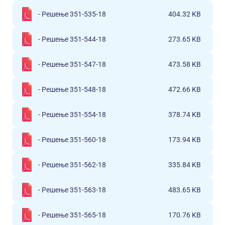
- Решење 351-535-18
404.32 KB
- Решење 351-544-18
273.65 KB
- Решење 351-547-18
473.58 KB
- Решење 351-548-18
472.66 KB
- Решење 351-554-18
378.74 KB
- Решење 351-560-18
173.94 KB
- Решење 351-562-18
335.84 KB
- Решење 351-563-18
483.65 KB
- Решење 351-565-18
170.76 KB