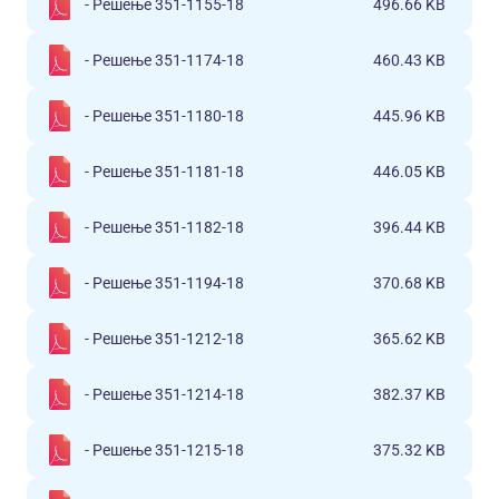
- Решење 351-1155-18
496.66 KB
- Решење 351-1174-18
460.43 KB
- Решење 351-1180-18
445.96 KB
- Решење 351-1181-18
446.05 KB
- Решење 351-1182-18
396.44 KB
- Решење 351-1194-18
370.68 KB
- Решење 351-1212-18
365.62 KB
- Решење 351-1214-18
382.37 KB
- Решење 351-1215-18
375.32 KB