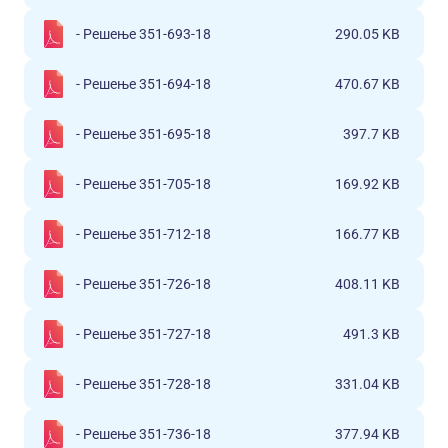
- Решење 351-693-18
290.05 KB
- Решење 351-694-18
470.67 KB
- Решење 351-695-18
397.7 KB
- Решење 351-705-18
169.92 KB
- Решење 351-712-18
166.77 KB
- Решење 351-726-18
408.11 KB
- Решење 351-727-18
491.3 KB
- Решење 351-728-18
331.04 KB
- Решење 351-736-18
377.94 KB