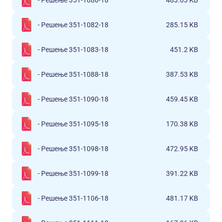
- Решење 351-1080-18
483.03 KB
- Решење 351-1082-18
285.15 KB
- Решење 351-1083-18
451.2 KB
- Решење 351-1088-18
387.53 KB
- Решење 351-1090-18
459.45 KB
- Решење 351-1095-18
170.38 KB
- Решење 351-1098-18
472.95 KB
- Решење 351-1099-18
391.22 KB
- Решење 351-1106-18
481.17 KB