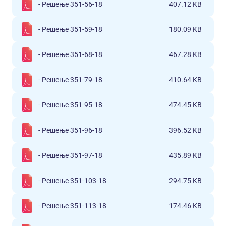
- Решење 351-56-18
407.12 KB
- Решење 351-59-18
180.09 KB
- Решење 351-68-18
467.28 KB
- Решење 351-79-18
410.64 KB
- Решење 351-95-18
474.45 KB
- Решење 351-96-18
396.52 KB
- Решење 351-97-18
435.89 KB
- Решење 351-103-18
294.75 KB
- Решење 351-113-18
174.46 KB