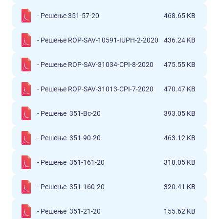
- Решење 351-57-20
468.65 KB
- Решење ROP-SAV-10591-IUPH-2-2020
436.24 KB
- Решење ROP-SAV-31034-CPI-8-2020
475.55 KB
- Решење ROP-SAV-31013-CPI-7-2020
470.47 KB
- Решење 351-Вс-20
393.05 KB
- Решење 351-90-20
463.12 KB
- Решење 351-161-20
318.05 KB
- Решење 351-160-20
320.41 KB
- Решење 351-21-20
155.62 KB