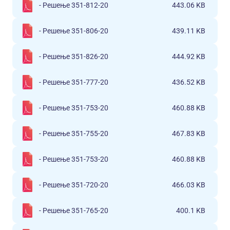
- Решење 351-812-20
443.06 KB
- Решење 351-806-20
439.11 KB
- Решење 351-826-20
444.92 KB
- Решење 351-777-20
436.52 KB
- Решење 351-753-20
460.88 KB
- Решење 351-755-20
467.83 KB
- Решење 351-753-20
460.88 KB
- Решење 351-720-20
466.03 KB
- Решење 351-765-20
400.1 KB