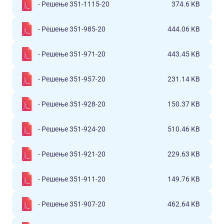
- Решење 351-1115-20
374.6 KB
- Решење 351-985-20
444.06 KB
- Решење 351-971-20
443.45 KB
- Решење 351-957-20
231.14 KB
- Решење 351-928-20
150.37 KB
- Решење 351-924-20
510.46 KB
- Решење 351-921-20
229.63 KB
- Решење 351-911-20
149.76 KB
- Решење 351-907-20
462.64 KB