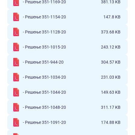
- Решење 351-1169-20
381.13 KB
- Решење 351-1154-20
147.8 KB
- Решење 351-1128-20
373.68 KB
- Решење 351-1015-20
243.12 KB
- Решење 351-944-20
304.57 KB
- Решење 351-1034-20
231.03 KB
- Решење 351-1044-20
149.63 KB
- Решење 351-1048-20
311.17 KB
- Решење 351-1091-20
174.88 KB