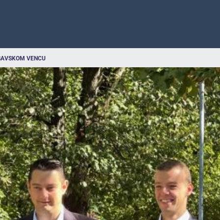
 SAVSKOM VENCU