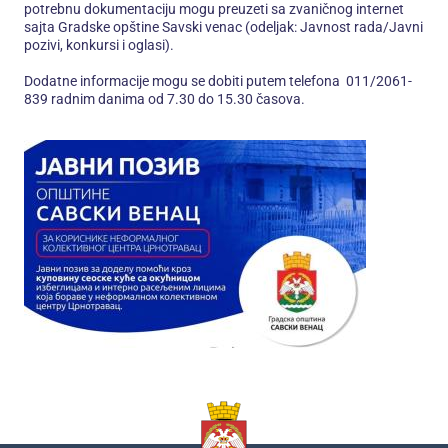
potrebnu dokumentaciju mogu preuzeti sa zvaničnog internet
sajta Gradske opštine Savski venac (odeljak: Javnost rada/Javni
pozivi, konkursi i oglasi).
Dodatne informacije mogu se dobiti putem telefona 011/2061-
839 radnim danima od 7.30 do 15.30 časova.