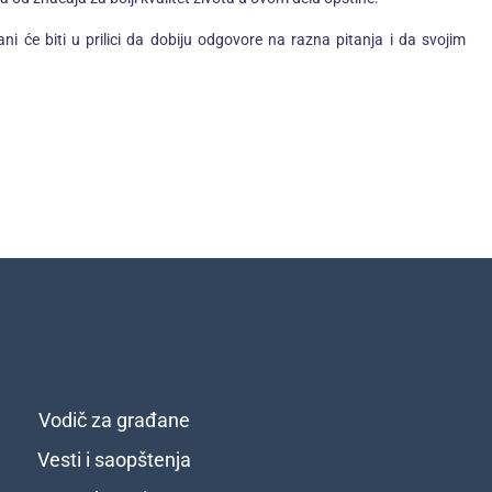
 će biti u prilici da dobiju odgovore na razna pitanja i da svojim
Vodič za građane
Vesti i saopštenja