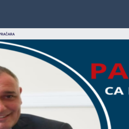
VRAČARA